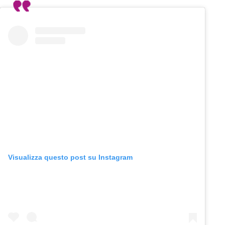
Visualizza questo post su Instagram