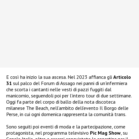
E così ha inizio la sua ascesa. Nel 2023 affianca gli
Articolo
31
sul palco del Forum di Assago nei panni di un’infermiera
che scorta i cantanti nelle vesti di pazzi fuggiti dal
manicomio, seguendoli poi per l’intero tour di due settimane.
Oggi fa parte del corpo di ballo della nota discoteca
milanese The Beach, nell’ambito dell’evento Il Borgo delle
Perse, in cui ogni domenica rappresenta la comunità trans.
Sono seguiti poi eventi di moda e la partecipazione, come
protagonista, nel programma televisivo
Pic Mag Show
, su