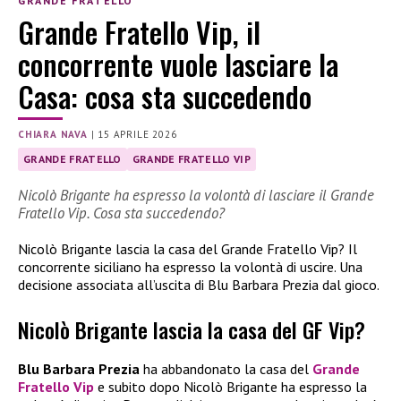
GRANDE FRATELLO
Grande Fratello Vip, il
concorrente vuole lasciare la
Casa: cosa sta succedendo
CHIARA NAVA
|
15 APRILE 2026
GRANDE FRATELLO
GRANDE FRATELLO VIP
Nicolò Brigante ha espresso la volontà di lasciare il Grande
Fratello Vip. Cosa sta succedendo?
Nicolò Brigante lascia la casa del Grande Fratello Vip? Il
concorrente siciliano ha espresso la volontà di uscire. Una
decisione associata all’uscita di Blu Barbara Prezia dal gioco.
Nicolò Brigante lascia la casa del GF Vip?
Blu Barbara Prezia
ha abbandonato la casa del
Grande
Fratello Vip
e subito dopo Nicolò Brigante ha espresso la