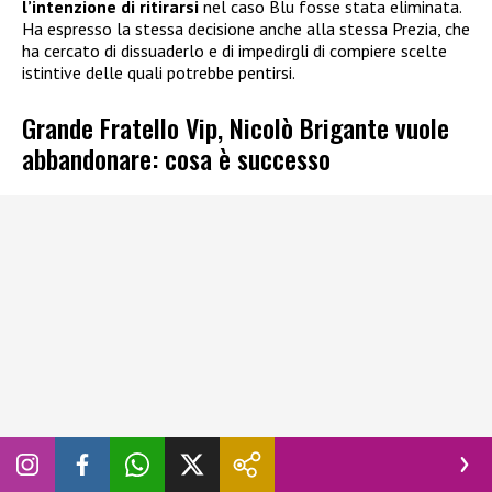
l’intenzione di ritirarsi
nel caso Blu fosse stata eliminata.
Ha espresso la stessa decisione anche alla stessa Prezia, che
ha cercato di dissuaderlo e di impedirgli di compiere scelte
istintive delle quali potrebbe pentirsi.
Grande Fratello Vip, Nicolò Brigante vuole
abbandonare: cosa è successo