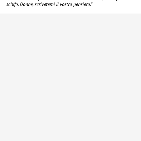
schifo. Donne, scrivetemi il vostro pensiero.”