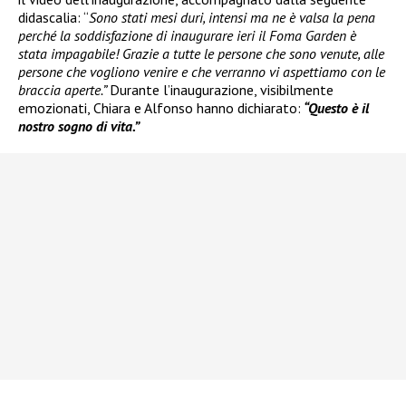
didascalia: “
Sono stati mesi duri, intensi ma ne è valsa la pena
perché la soddisfazione di inaugurare ieri il Foma Garden è
stata impagabile! Grazie a tutte le persone che sono venute, alle
persone che vogliono venire e che verranno vi aspettiamo con le
braccia aperte.”
Durante l’inaugurazione, visibilmente
emozionati, Chiara e Alfonso hanno dichiarato:
“Questo è il
nostro sogno di vita.”