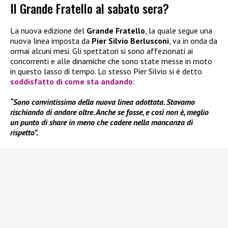
Il Grande Fratello al sabato sera?
La nuova edizione del
Grande Fratello
, la quale segue una
nuova linea imposta da
Pier Silvio Berlusconi
, va in onda da
ormai alcuni mesi. Gli spettatori si sono affezionati ai
concorrenti e alle dinamiche che sono state messe in moto
in questo lasso di tempo. Lo stesso Pier Silvio si è detto
soddisfatto di come sta andando
:
“Sono convintissimo della nuova linea adottata. Stavamo
rischiando di andare oltre. Anche se fosse, e così non è, meglio
un punto di share in meno che cadere nella mancanza di
rispetto”.