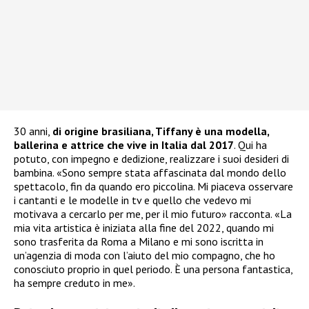
30 anni,
di origine brasiliana, Tiffany è una modella,
ballerina e attrice che vive in Italia dal 2017
. Qui ha
potuto, con impegno e dedizione, realizzare i suoi desideri di
bambina. «Sono sempre stata affascinata dal mondo dello
spettacolo, fin da quando ero piccolina. Mi piaceva osservare
i cantanti e le modelle in tv e quello che vedevo mi
motivava a cercarlo per me, per il mio futuro» racconta. «La
mia vita artistica è iniziata alla fine del 2022, quando mi
sono trasferita da Roma a Milano e mi sono iscritta in
un’agenzia di moda con l’aiuto del mio compagno, che ho
conosciuto proprio in quel periodo. È una persona fantastica,
ha sempre creduto in me».