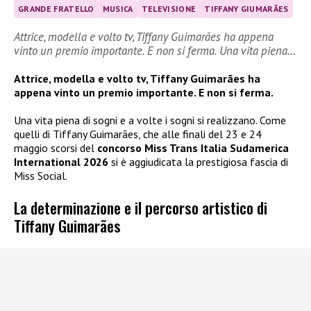
GRANDE FRATELLO
MUSICA
TELEVISIONE
TIFFANY GIUMARÃES
Attrice, modella e volto tv, Tiffany Guimarães ha appena
vinto un premio importante. E non si ferma. Una vita piena…
Attrice, modella e volto tv, Tiffany Guimarães ha
appena vinto un premio importante. E non si ferma.
Una vita piena di sogni e a volte i sogni si realizzano. Come
quelli di Tiffany Guimarães, che alle finali del 23 e 24
maggio scorsi del
concorso Miss Trans Italia Sudamerica
International 2026
si è aggiudicata la prestigiosa fascia di
Miss Social.
La determinazione e il percorso artistico di
Tiffany Guimarães