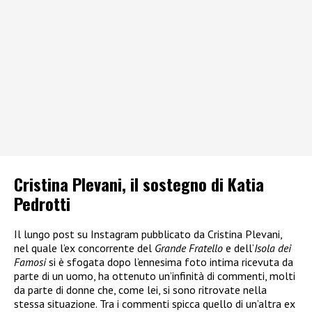
Cristina Plevani, il sostegno di Katia
Pedrotti
Il lungo post su Instagram pubblicato da Cristina Plevani,
nel quale l’ex concorrente del
Grande Fratello
e dell’
Isola dei
Famosi
si è sfogata dopo l’ennesima foto intima ricevuta da
parte di un uomo, ha ottenuto un’infinità di commenti, molti
da parte di donne che, come lei, si sono ritrovate nella
stessa situazione. Tra i commenti spicca quello di un’altra ex