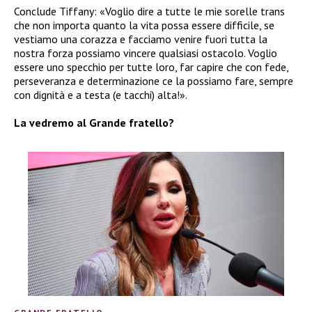
Conclude Tiffany: «Voglio dire a tutte le mie sorelle trans
che non importa quanto la vita possa essere difficile, se
vestiamo una corazza e facciamo venire fuori tutta la
nostra forza possiamo vincere qualsiasi ostacolo. Voglio
essere uno specchio per tutte loro, far capire che con fede,
perseveranza e determinazione ce la possiamo fare, sempre
con dignità e a testa (e tacchi) alta!».
La vedremo al Grande fratello?