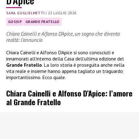
SARA GUGLIELMETTI
|
22 LUGLIO 2026
GOSSIP
GRANDE FRATELLO
Chiara Cainelli e Alfonso D’Apice, un sogno che diventa
realtà: l’annuncio
Chiara Cainelli e Alfonso D’Apice si sono conosciuti e
innamorati all’interno della Casa dell’ultima edizione del
Grande Fratello
. La loro storia è proseguita anche nella
vita reale e insieme hanno appena tagliato un traguardo
importantissimo. Ecco quale.
Chiara Cainelli e Alfonso D’Apice: l’amore
al Grande Fratello