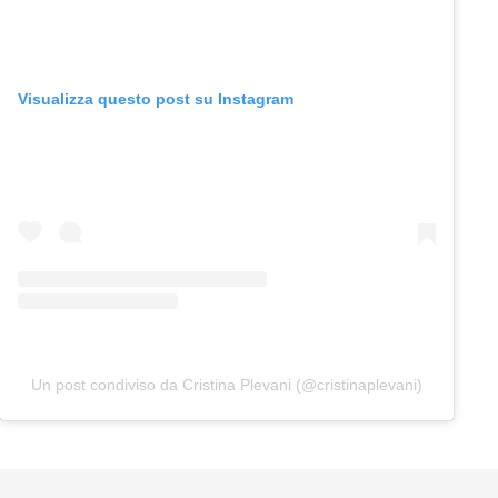
Visualizza questo post su Instagram
Un post condiviso da Cristina Plevani (@cristinaplevani)