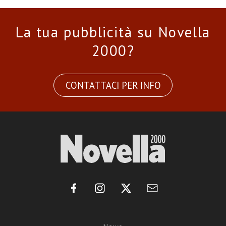
La tua pubblicità su Novella
2000?
CONTATTACI PER INFO