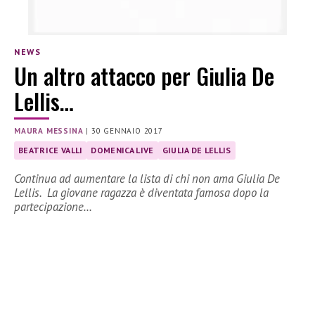
NEWS
Un altro attacco per Giulia De
Lellis…
MAURA MESSINA
|
30 GENNAIO 2017
BEATRICE VALLI
DOMENICA LIVE
GIULIA DE LELLIS
Continua ad aumentare la lista di chi non ama Giulia De
Lellis. La giovane ragazza è diventata famosa dopo la
partecipazione…