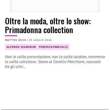
Oltre la moda, oltre lo show:
Primadonna collection
MATTEO OSSO
|
25 LUGLIO 2016
ALFONSO SIGNORINI
FEDERICA PANICUCCI
Non la solita presentazione, non la solita location, nemmeno
la solita collezione. Siamo al Castello Marchione, nascosto
tra gli ulivi…