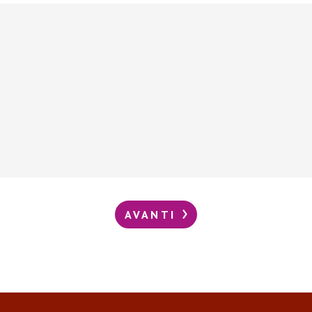
AVANTI