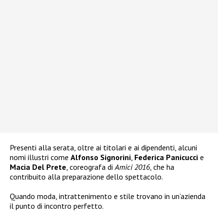
Presenti alla serata, oltre ai titolari e ai dipendenti, alcuni
nomi illustri come
Alfonso Signorini
,
Federica Panicucci
e
Macia Del Prete
, coreografa di
Amici 2016
, che ha
contribuito alla preparazione dello spettacolo.
Quando moda, intrattenimento e stile trovano in un’azienda
il punto di incontro perfetto.