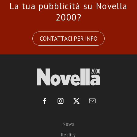
La tua pubblicità su Novella
2000?
CONTATTACI PER INFO
News
Reality