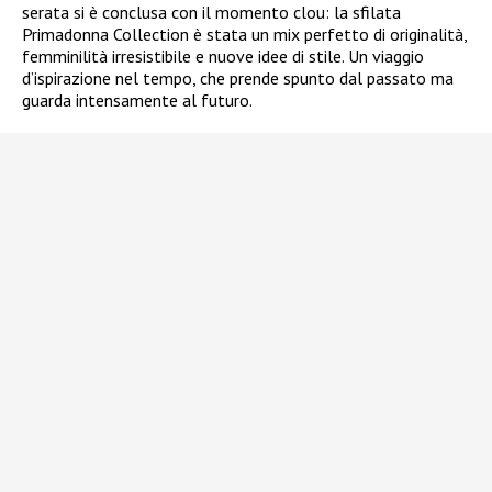
serata si è conclusa con il momento clou: la sfilata
Primadonna Collection è stata un mix perfetto di originalità,
femminilità irresistibile e nuove idee di stile. Un viaggio
d’ispirazione nel tempo, che prende spunto dal passato ma
guarda intensamente al futuro.