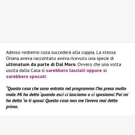
Adesso vedremo cosa succederà alla coppia. La stessa
Oriana aveva raccontato aveva ricevuto una specie di
ultimatum da parte di Dal Moro
. Ovvero che una volta
uscita dalla Casa si
sarebbero lasciati oppure si
sarebbero sposati
:
“Questa cosa che sono entrata nel programma l’ha presa molto
male. Mi ha detto ‘quando esci ci lasciamo o ci sposiamo’. Poi mi
ha detto ‘io ti sposo’. Questa cosa non me l’aveva mai detta
prima.