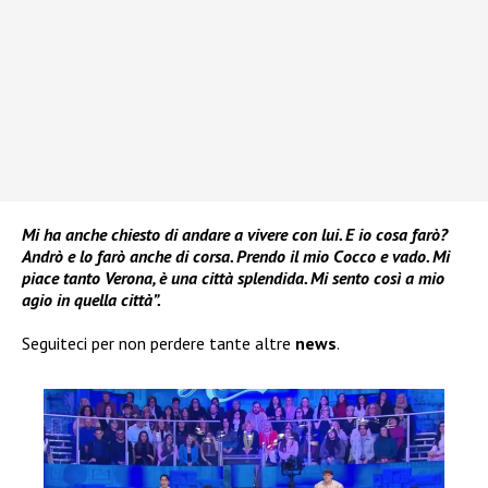
Mi ha anche chiesto di andare a vivere con lui. E io cosa farò?
Andrò e lo farò anche di corsa. Prendo il mio Cocco e vado. Mi
piace tanto Verona, è una città splendida. Mi sento così a mio
agio in quella città”.
Seguiteci per non perdere tante altre
news
.