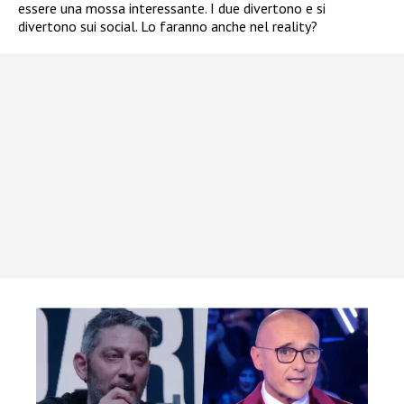
essere una mossa interessante. I due divertono e si
divertono sui social. Lo faranno anche nel reality?