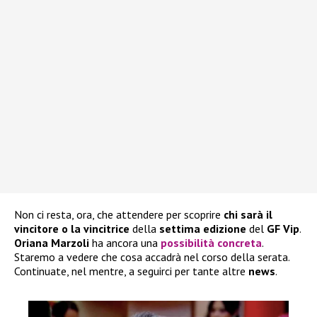
Non ci resta, ora, che attendere per scoprire
chi sarà il
vincitore o la vincitrice
della
settima edizione
del
GF Vip
.
Oriana Marzoli
ha ancora una
possibilità concreta
.
Staremo a vedere che cosa accadrà nel corso della serata.
Continuate, nel mentre, a seguirci per tante altre
news
.