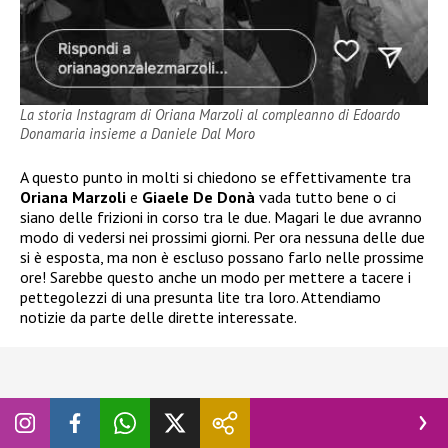
La storia Instagram di Oriana Marzoli al compleanno di Edoardo
Donamaria insieme a Daniele Dal Moro
A questo punto in molti si chiedono se effettivamente tra
Oriana Marzoli
e
Giaele De Donà
vada tutto bene o ci
siano delle frizioni in corso tra le due. Magari le due avranno
modo di vedersi nei prossimi giorni. Per ora nessuna delle due
si è esposta, ma non è escluso possano farlo nelle prossime
ore! Sarebbe questo anche un modo per mettere a tacere i
pettegolezzi di una presunta lite tra loro. Attendiamo
notizie da parte delle dirette interessate.