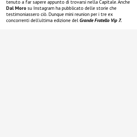
tenuto a far sapere appunto di trovarsi nella Capitale. Anche
Dal Moro
su Instagram ha pubblicato delle storie che
testimoniassero ciò. Dunque mini reunion per i tre ex
concorrenti dell’ultima edizione del
Grande Fratello Vip 7.