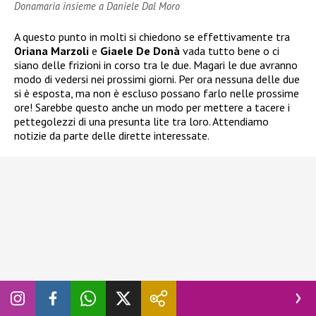
Donamaria insieme a Daniele Dal Moro
A questo punto in molti si chiedono se effettivamente tra
Oriana Marzoli
e
Giaele De Donà
vada tutto bene o ci
siano delle frizioni in corso tra le due. Magari le due avranno
modo di vedersi nei prossimi giorni. Per ora nessuna delle due
si è esposta, ma non è escluso possano farlo nelle prossime
ore! Sarebbe questo anche un modo per mettere a tacere i
pettegolezzi di una presunta lite tra loro. Attendiamo
notizie da parte delle dirette interessate.