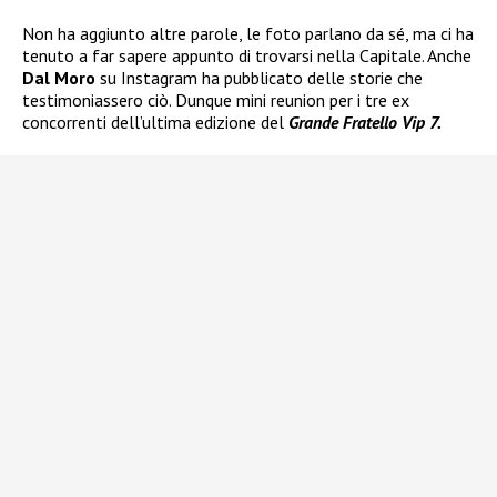
Non ha aggiunto altre parole, le foto parlano da sé, ma ci ha
tenuto a far sapere appunto di trovarsi nella Capitale. Anche
Dal Moro
su Instagram ha pubblicato delle storie che
testimoniassero ciò. Dunque mini reunion per i tre ex
concorrenti dell’ultima edizione del
Grande Fratello Vip 7.