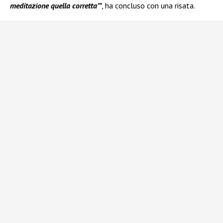
meditazione quella corretta’”
, ha concluso con una risata.