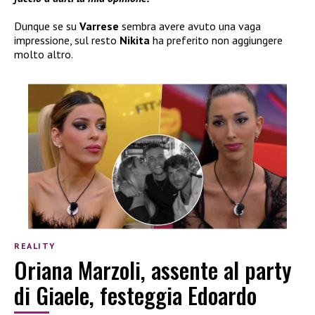
Dunque se su
Varrese
sembra avere avuto una vaga
impressione, sul resto
Nikita
ha preferito non aggiungere
molto altro.
REALITY
Oriana Marzoli, assente al party
di Giaele, festeggia Edoardo