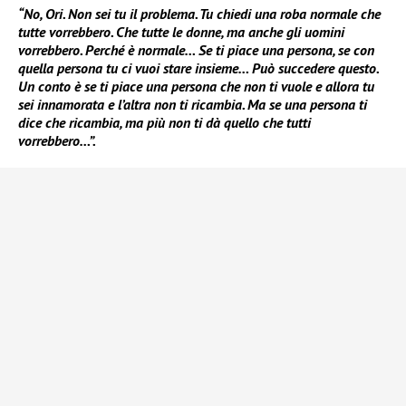
“No, Ori. Non sei tu il problema. Tu chiedi una roba normale che
tutte vorrebbero. Che tutte le donne, ma anche gli uomini
vorrebbero. Perché è normale… Se ti piace una persona, se con
quella persona tu ci vuoi stare insieme… Può succedere questo.
Un conto è se ti piace una persona che non ti vuole e allora tu
sei innamorata e l’altra non ti ricambia. Ma se una persona ti
dice che ricambia, ma più non ti dà quello che tutti
vorrebbero…”.