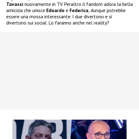
Tavassi
nuovamente in TV. Peraltro il fandom adora la bella
amicizia che unisce
Edoardo
e
Federica
, dunque potrebbe
essere una mossa interessante. I due divertono e si
divertono sui social. Lo faranno anche nel reality?