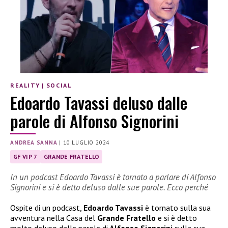
REALITY
|
SOCIAL
Edoardo Tavassi deluso dalle
parole di Alfonso Signorini
ANDREA SANNA
|
10 LUGLIO 2024
GF VIP 7
GRANDE FRATELLO
In un podcast Edoardo Tavassi è tornato a parlare di Alfonso
Signorini e si è detto deluso dalle sue parole. Ecco perché
Ospite di un podcast,
Edoardo Tavassi
è tornato sulla sua
avventura nella Casa del
Grande Fratello
e si è detto