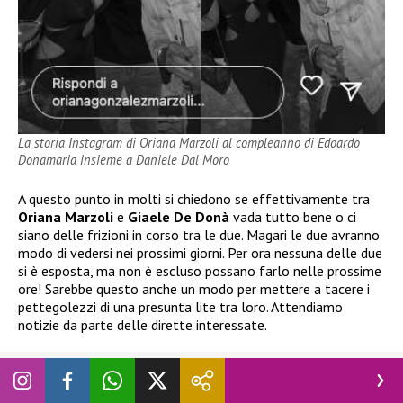
La storia Instagram di Oriana Marzoli al compleanno di Edoardo
Donamaria insieme a Daniele Dal Moro
A questo punto in molti si chiedono se effettivamente tra
Oriana Marzoli
e
Giaele De Donà
vada tutto bene o ci
siano delle frizioni in corso tra le due. Magari le due avranno
modo di vedersi nei prossimi giorni. Per ora nessuna delle due
si è esposta, ma non è escluso possano farlo nelle prossime
ore! Sarebbe questo anche un modo per mettere a tacere i
pettegolezzi di una presunta lite tra loro. Attendiamo
notizie da parte delle dirette interessate.