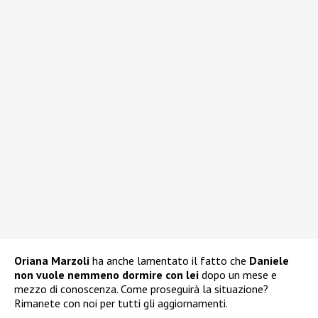
Oriana Marzoli
ha anche lamentato il fatto che
Daniele
non vuole nemmeno dormire con lei
dopo un mese e
mezzo di conoscenza. Come proseguirà la situazione?
Rimanete con noi per tutti gli aggiornamenti.