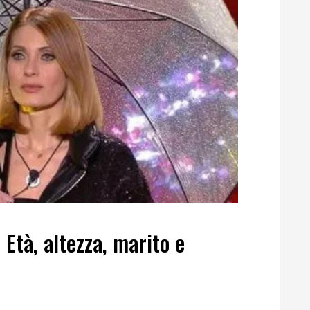
Età, altezza, marito e