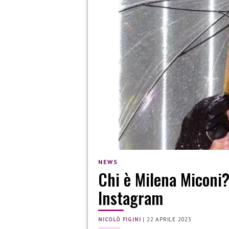
NEWS
Chi è Milena Miconi? 
Instagram
NICOLÒ FIGINI
|
22 APRILE 2023