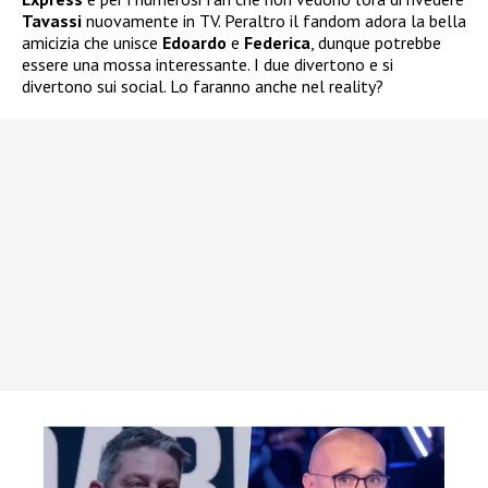
Tavassi
nuovamente in TV. Peraltro il fandom adora la bella
amicizia che unisce
Edoardo
e
Federica
, dunque potrebbe
essere una mossa interessante. I due divertono e si
divertono sui social. Lo faranno anche nel reality?