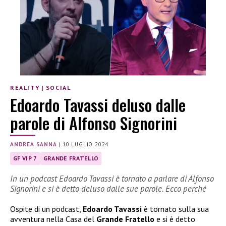
REALITY
|
SOCIAL
Edoardo Tavassi deluso dalle
parole di Alfonso Signorini
ANDREA SANNA
|
10 LUGLIO 2024
GF VIP 7
GRANDE FRATELLO
In un podcast Edoardo Tavassi è tornato a parlare di Alfonso
Signorini e si è detto deluso dalle sue parole. Ecco perché
Ospite di un podcast,
Edoardo Tavassi
è tornato sulla sua
avventura nella Casa del
Grande Fratello
e si è detto