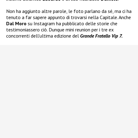
Non ha aggiunto altre parole, le foto parlano da sé, ma ci ha
tenuto a far sapere appunto di trovarsi nella Capitale. Anche
Dal Moro
su Instagram ha pubblicato delle storie che
testimoniassero ciò. Dunque mini reunion per i tre ex
concorrenti dell’ultima edizione del
Grande Fratello Vip 7.