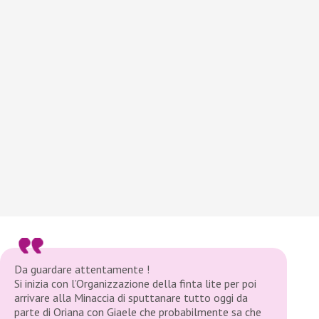
Da guardare attentamente !
Si inizia con l’Organizzazione della finta lite per poi
arrivare alla Minaccia di sputtanare tutto oggi da
parte di Oriana con Giaele che probabilmente sa che