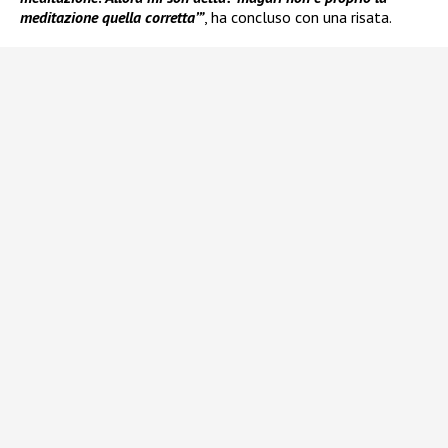
meditazione quella corretta’”
, ha concluso con una risata.