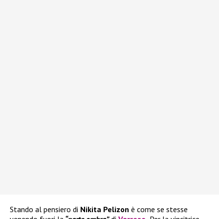
Stando al pensiero di
Nikita Pelizon
è come se stesse