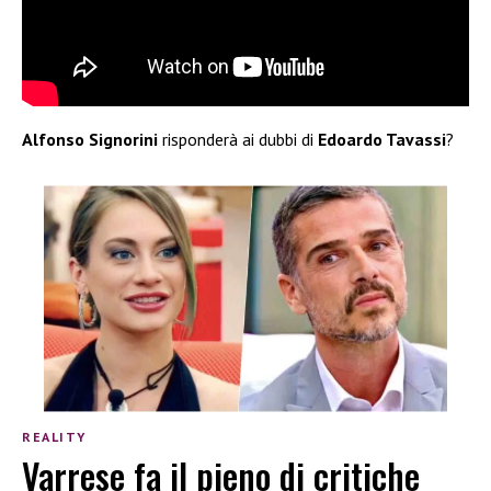
Alfonso Signorini
risponderà ai dubbi di
Edoardo Tavassi
?
REALITY
Varrese fa il pieno di critiche