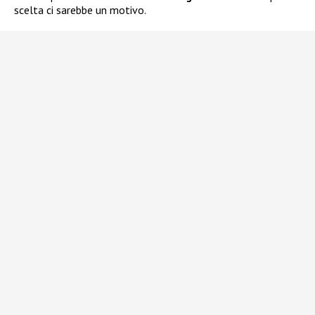
scelta ci sarebbe un motivo.