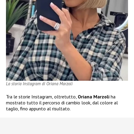
La storia Instagram di Oriana Marzoli
Tra le storie Instagram, oltretutto,
Oriana Marzoli
ha
mostrato tutto il percorso di cambio look, dal colore al
taglio, fino appunto al risultato.