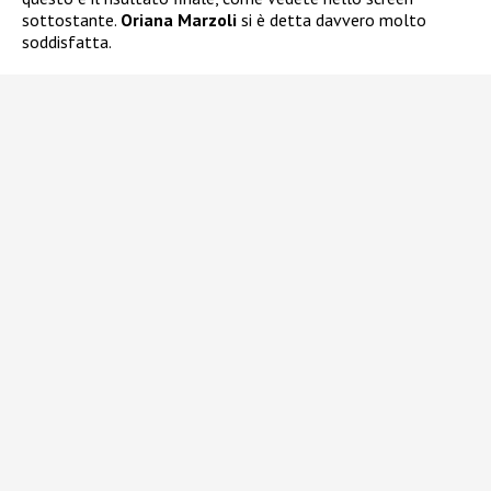
sottostante.
Oriana Marzoli
si è detta davvero molto
soddisfatta.