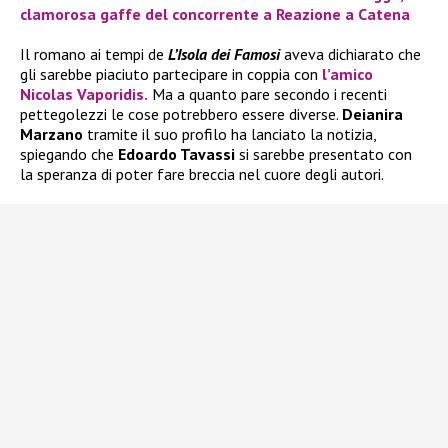
clamorosa gaffe del concorrente a Reazione a Catena
Il romano ai tempi de
L’Isola dei Famosi
aveva dichiarato che
gli sarebbe piaciuto partecipare in coppia con
l’amico
Nicolas Vaporidis.
Ma a quanto pare secondo i recenti
pettegolezzi le cose potrebbero essere diverse.
Deianira
Marzano
tramite il suo profilo ha lanciato la notizia,
spiegando che
Edoardo Tavassi
si sarebbe presentato con
la speranza di poter fare breccia nel cuore degli autori.