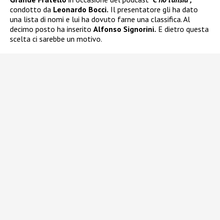
condotto da
Leonardo Bocci.
Il presentatore gli ha dato
una lista di nomi e lui ha dovuto farne una classifica. Al
decimo posto ha inserito
Alfonso Signorini.
E dietro questa
scelta ci sarebbe un motivo.