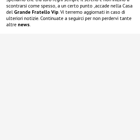
scontrarsi come spesso, a un certo punto ,accade nella Casa
del
Grande Fratello Vip
. Vi terremo aggiornati in caso di
ulteriori notizie. Continuate a seguirci per non perdervi tante
altre
news
.