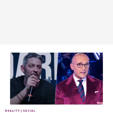
REALITY
|
SOCIAL