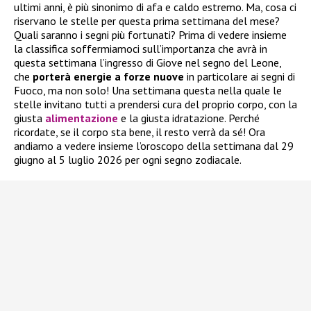
ultimi anni, è più sinonimo di afa e caldo estremo. Ma, cosa ci
riservano le stelle per questa prima settimana del mese?
Quali saranno i segni più fortunati? Prima di vedere insieme
la classifica soffermiamoci sull’importanza che avrà in
questa settimana l’ingresso di Giove nel segno del Leone,
che
porterà energie a forze nuove
in particolare ai segni di
Fuoco, ma non solo! Una settimana questa nella quale le
stelle invitano tutti a prendersi cura del proprio corpo, con la
giusta
alimentazione
e la giusta idratazione. Perché
ricordate, se il corpo sta bene, il resto verrà da sé! Ora
andiamo a vedere insieme l’oroscopo della settimana dal 29
giugno al 5 luglio 2026 per ogni segno zodiacale.