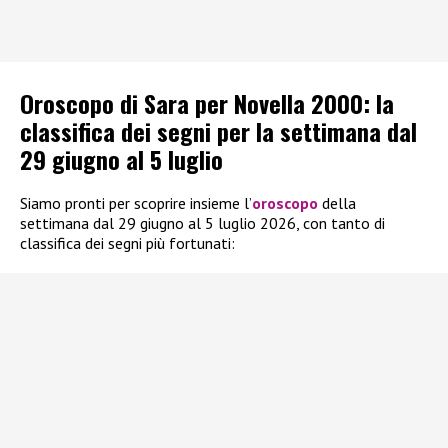
Oroscopo di Sara per Novella 2000: la
classifica dei segni per la settimana dal
29 giugno al 5 luglio
Siamo pronti per scoprire insieme l’
oroscopo
della
settimana dal 29 giugno al 5 luglio 2026, con tanto di
classifica dei segni più fortunati: