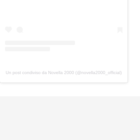
Un post condiviso da Novella 2000 (@novella2000_official)