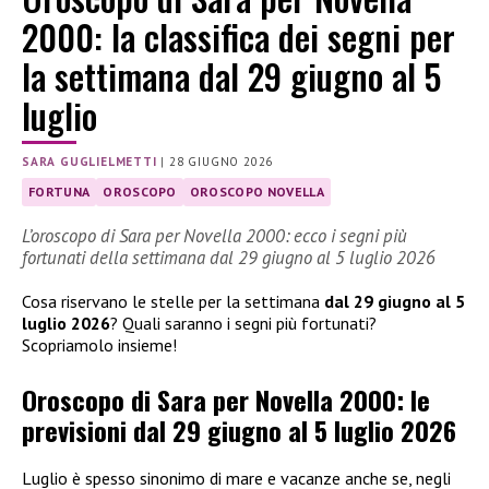
2000: la classifica dei segni per
la settimana dal 29 giugno al 5
luglio
SARA GUGLIELMETTI
|
28 GIUGNO 2026
FORTUNA
OROSCOPO
OROSCOPO NOVELLA
L’oroscopo di Sara per Novella 2000: ecco i segni più
fortunati della settimana dal 29 giugno al 5 luglio 2026
Cosa riservano le stelle per la settimana
dal 29 giugno al 5
luglio 2026
? Quali saranno i segni più fortunati?
Scopriamolo insieme!
Oroscopo di Sara per Novella 2000: le
previsioni dal 29 giugno al 5 luglio 2026
Luglio è spesso sinonimo di mare e vacanze anche se, negli