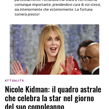
comunque importante, prendendovi cura di voi stessi,
sia interiormente che esteriormente. La fortuna
tornerà presto!
ATTUALITÀ
Nicole Kidman: il quadro astrale
che celebra la star nel giorno
del suo compleanno