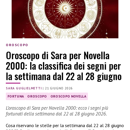
OROSCOPO
Oroscopo di Sara per Novella
2000: la classifica dei segni per
la settimana dal 22 al 28 giugno
SARA GUGLIELMETTI
|
21 GIUGNO 2026
FORTUNA
OROSCOPO
OROSCOPO NOVELLA
L’oroscopo di Sara per Novella 2000: ecco i segni più
fortunati della settimana dal 22 al 28 giugno 2026.
Cosa riservano le stelle per la settimana dal 22 al 28 giugno