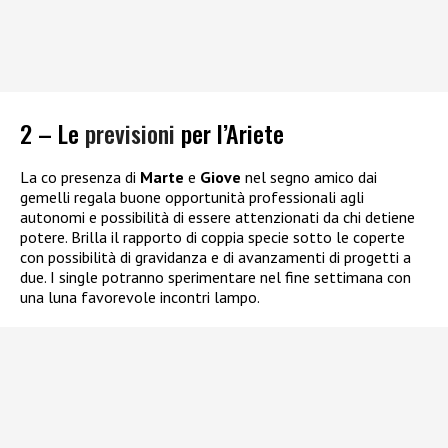
2 – Le
previsioni
per l’Ariete
La co presenza di
Marte
e
Giove
nel segno amico dai
gemelli regala buone opportunità professionali agli
autonomi e possibilità di essere attenzionati da chi detiene
potere. Brilla il rapporto di coppia specie sotto le coperte
con possibilità di gravidanza e di avanzamenti di progetti a
due. I single potranno sperimentare nel fine settimana con
una luna favorevole incontri lampo.