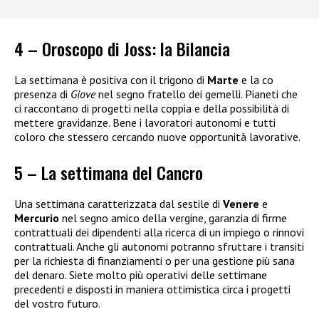
4 – Oroscopo di Joss: la Bilancia
La settimana è positiva con il trigono di
Marte
e la co
presenza di
Giove
nel segno fratello dei gemelli. Pianeti che
ci raccontano di progetti nella coppia e della possibilità di
mettere gravidanze. Bene i lavoratori autonomi e tutti
coloro che stessero cercando nuove opportunità lavorative.
5 – La settimana del Cancro
Una settimana caratterizzata dal sestile di
Venere
e
Mercurio
nel segno amico della vergine, garanzia di firme
contrattuali dei dipendenti alla ricerca di un impiego o rinnovi
contrattuali. Anche gli autonomi potranno sfruttare i transiti
per la richiesta di finanziamenti o per una gestione più sana
del denaro. Siete molto più operativi delle settimane
precedenti e disposti in maniera ottimistica circa i progetti
del vostro futuro.