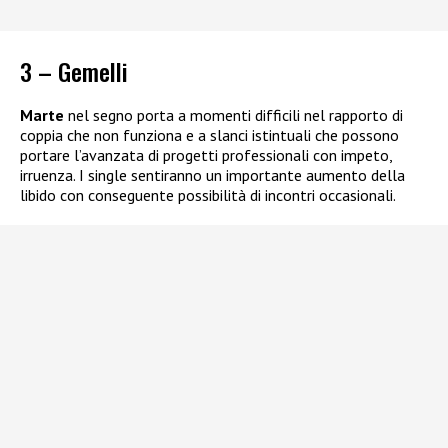
3 – Gemelli
Marte
nel segno porta a momenti difficili nel rapporto di
coppia che non funziona e a slanci istintuali che possono
portare l’avanzata di progetti professionali con impeto,
irruenza. I single sentiranno un importante aumento della
libido con conseguente possibilità di incontri occasionali.