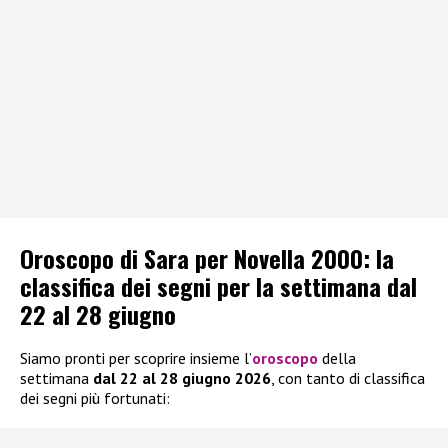
Oroscopo di Sara per Novella 2000: la
classifica dei segni per la settimana dal
22 al 28 giugno
Siamo pronti per scoprire insieme l’
oroscopo
della
settimana
dal 22 al 28 giugno 2026
, con tanto di classifica
dei segni più fortunati: