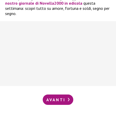
nostro giornale di Novella2000 in edicola
questa
settimana: scopri tutto su amore, fortuna e soldi, segno per
segno.
AVANTI