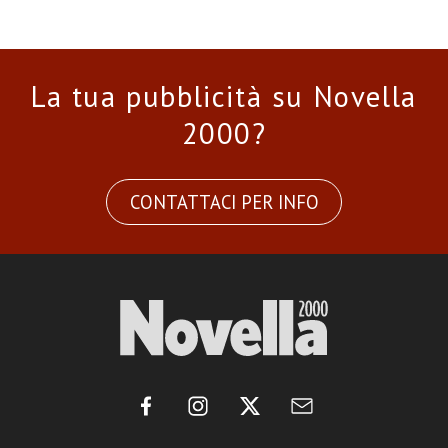
La tua pubblicità su Novella
2000?
CONTATTACI PER INFO