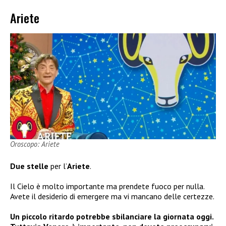
Ariete
Oroscopo: Ariete
Due stelle
per l’
Ariete
.
Il Cielo è molto importante ma prendete fuoco per nulla.
Avete il desiderio di emergere ma vi mancano delle certezze.
Un piccolo ritardo potrebbe sbilanciare la giornata oggi.