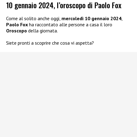
10 gennaio 2024, l’oroscopo di Paolo Fox
Come al solito anche oggi,
mercoledì 10 gennaio 2024
,
Paolo Fox
ha raccontato alle persone a casa il loro
Oroscopo
della giornata.
Siete pronti a scoprire che cosa vi aspetta?