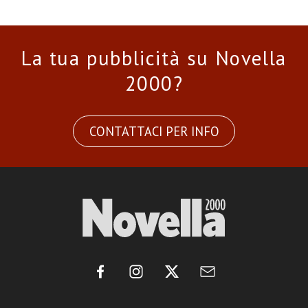
La tua pubblicità su Novella
2000?
CONTATTACI PER INFO