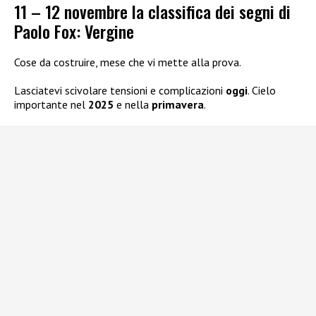
11 – 12 novembre la classifica dei segni di
Paolo Fox: Vergine
Cose da costruire, mese che vi mette alla prova.
Lasciatevi scivolare tensioni e complicazioni
oggi
. Cielo
importante nel
2025
e nella
primavera
.