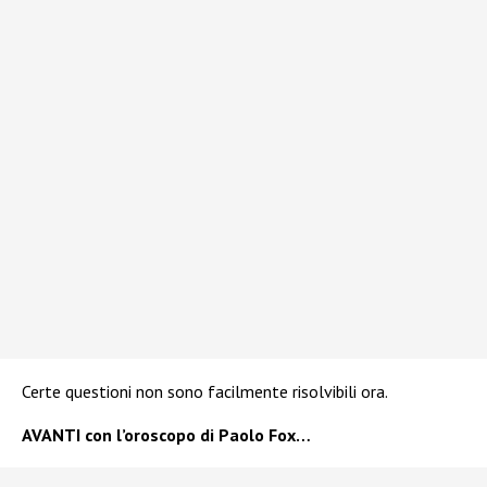
Certe questioni non sono facilmente risolvibili ora.
AVANTI con l’oroscopo di Paolo Fox…