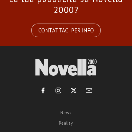
2000?
CONTATTACI PER INFO
News
Reality