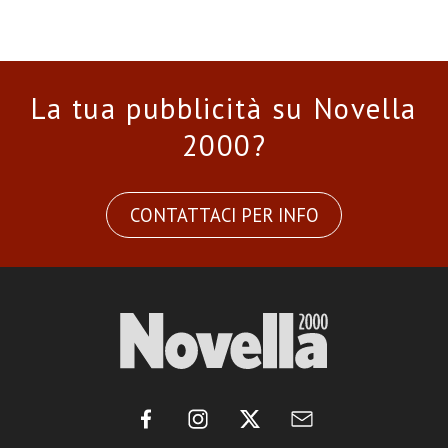
La tua pubblicità su Novella
2000?
CONTATTACI PER INFO