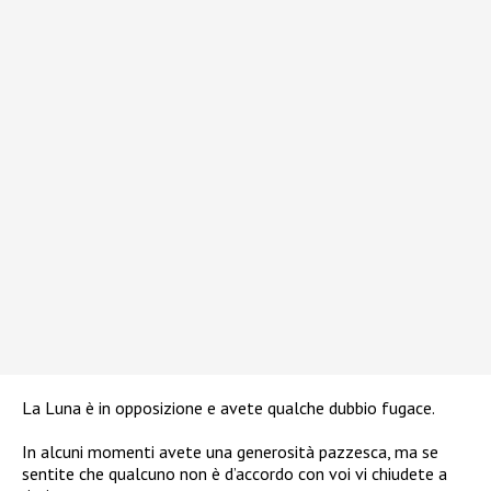
La Luna è in opposizione e avete qualche dubbio fugace.
In alcuni momenti avete una generosità pazzesca, ma se
sentite che qualcuno non è d’accordo con voi vi chiudete a