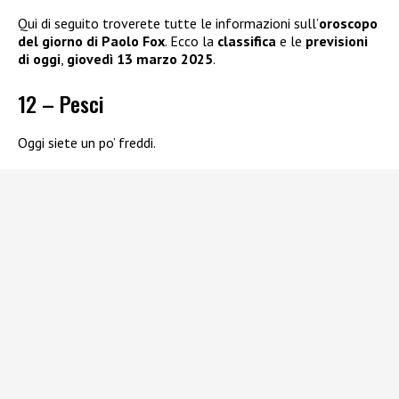
Qui di seguito troverete tutte le informazioni sull’
oroscopo
del giorno di Paolo Fox
. Ecco la
classifica
e le
previsioni
di oggi
,
giovedì 13 marzo 2025
.
12 – Pesci
Oggi siete un po’ freddi.