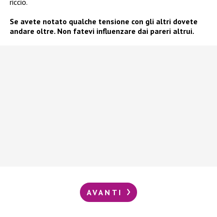
riccio.
Se avete notato qualche tensione con gli altri dovete
andare oltre. Non fatevi influenzare dai pareri altrui.
AVANTI