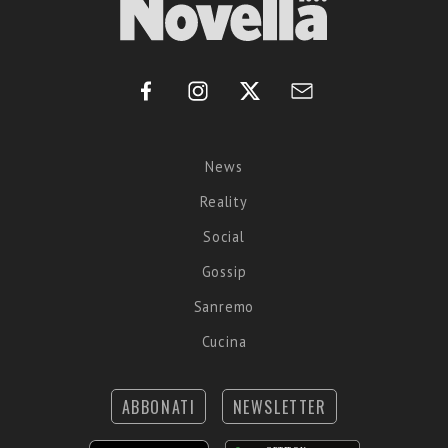
News
Reality
Social
Gossip
Sanremo
Cucina
ABBONATI
NEWSLETTER