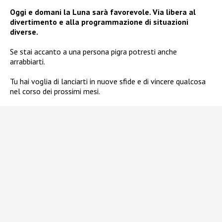
Oggi e domani la Luna sarà favorevole. Via libera al
divertimento e alla programmazione di situazioni
diverse.
Se stai accanto a una persona pigra potresti anche
arrabbiarti.
Tu hai voglia di lanciarti in nuove sfide e di vincere qualcosa
nel corso dei prossimi mesi.