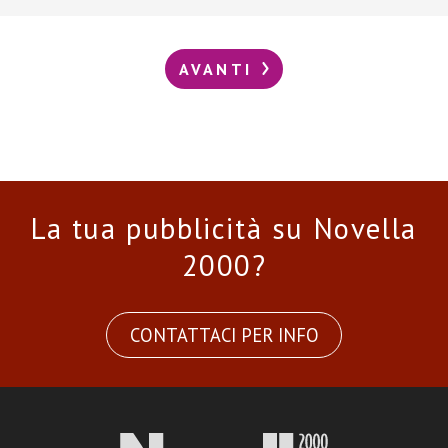
AVANTI
La tua pubblicità su Novella
2000?
CONTATTACI PER INFO