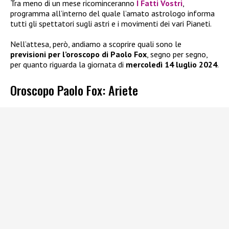
Tra meno di un mese ricominceranno
I Fatti Vostri
,
programma all’interno del quale l’amato astrologo informa
tutti gli spettatori sugli astri e i movimenti dei vari Pianeti.
Nell’attesa, però, andiamo a scoprire quali sono le
previsioni per l’oroscopo di Paolo Fox
, segno per segno,
per quanto riguarda la giornata di
mercoledì 14 luglio 2024
.
Oroscopo Paolo Fox: Ariete