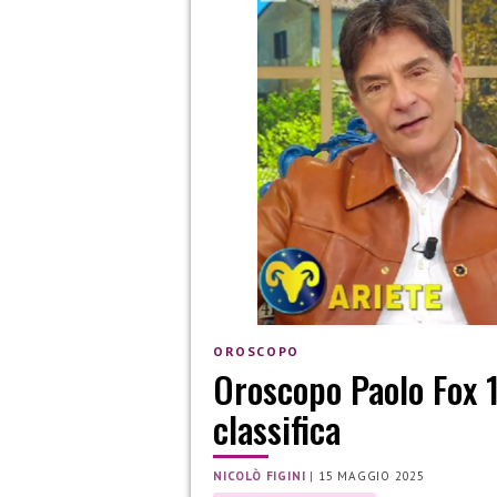
OROSCOPO
Oroscopo Paolo Fox 
classifica
NICOLÒ FIGINI
|
15 MAGGIO 2025