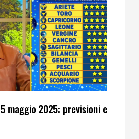
15 maggio 2025: previsioni e