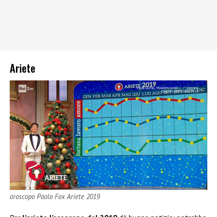
Ariete
oroscopo Paolo Fox Ariete 2019