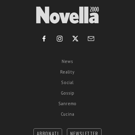
News
Reality
Social
Gossip
Sanremo
Cucina
ABBONATI
NEWSLETTER