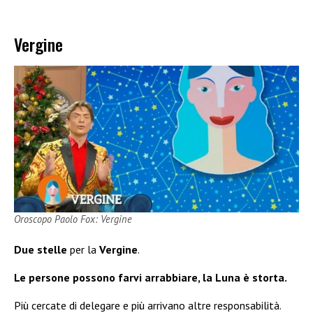
Vergine
Oroscopo Paolo Fox: Vergine
Due stelle
per la
Vergine
.
Le persone possono farvi arrabbiare, la Luna è storta.
Più cercate di delegare e più arrivano altre responsabilità.