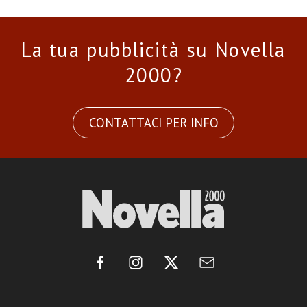
La tua pubblicità su Novella
2000?
CONTATTACI PER INFO