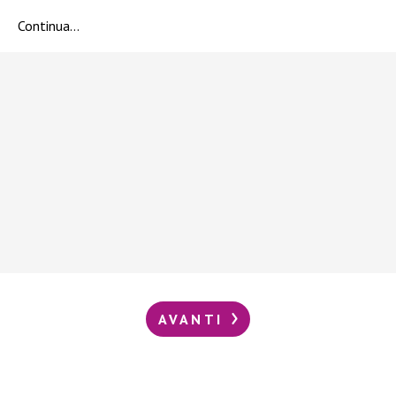
Continua…
AVANTI