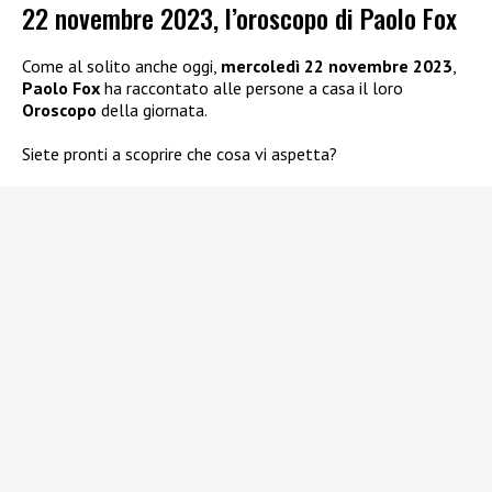
22 novembre 2023, l’oroscopo di Paolo Fox
Come al solito anche oggi,
mercoledì 22 novembre 2023
,
Paolo Fox
ha raccontato alle persone a casa il loro
Oroscopo
della giornata.
Siete pronti a scoprire che cosa vi aspetta?