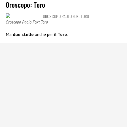
Oroscopo: Toro
Oroscopo Paolo Fox: Toro
Ma
due stelle
anche per il
Toro
.