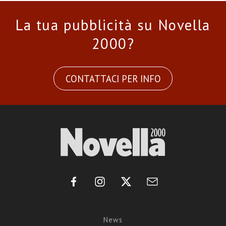
La tua pubblicità su Novella
2000?
CONTATTACI PER INFO
News