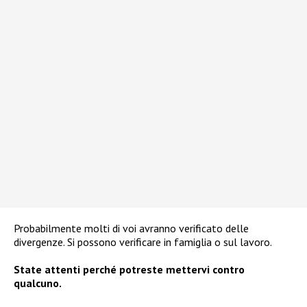
Probabilmente molti di voi avranno verificato delle
divergenze. Si possono verificare in famiglia o sul lavoro.
State attenti perché potreste mettervi contro
qualcuno.