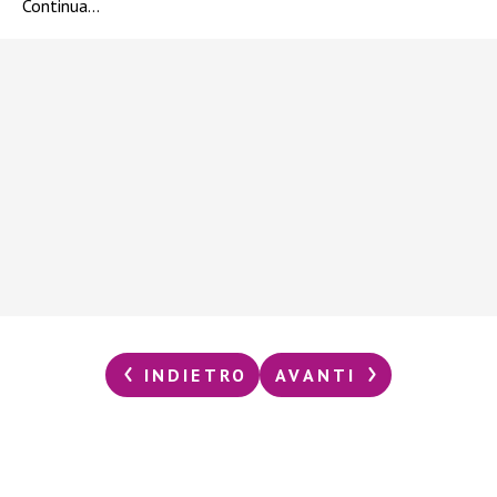
Continua…
INDIETRO
AVANTI