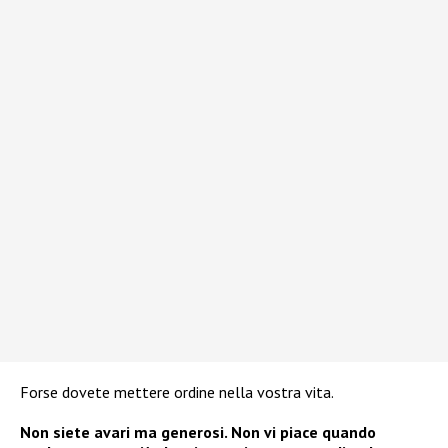
Forse dovete mettere ordine nella vostra vita.
Non siete avari ma generosi. Non vi piace quando