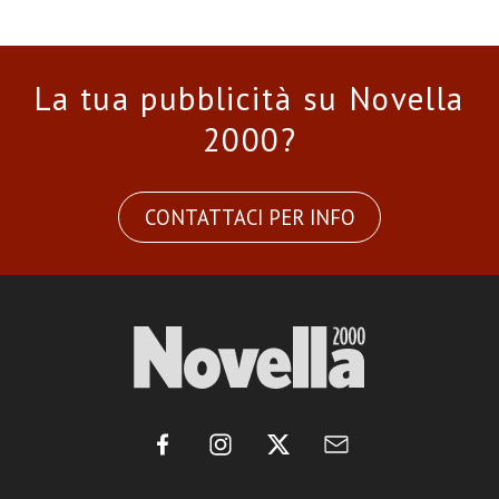
La tua pubblicità su Novella
2000?
CONTATTACI PER INFO