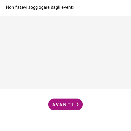
Non fatevi soggiogare dagli eventi.
AVANTI