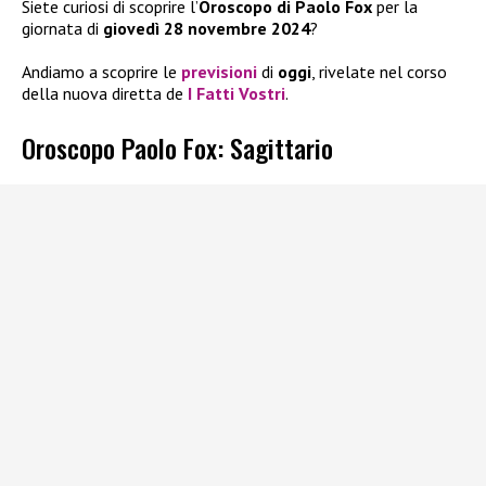
Siete curiosi di scoprire l’
Oroscopo di Paolo Fox
per la
giornata di
giovedì 28 novembre 2024
?
Andiamo a scoprire le
previsioni
di
oggi
, rivelate nel corso
della nuova diretta de
I Fatti Vostri
.
Oroscopo Paolo Fox: Sagittario