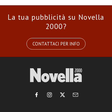
La tua pubblicità su Novella
2000?
CONTATTACI PER INFO