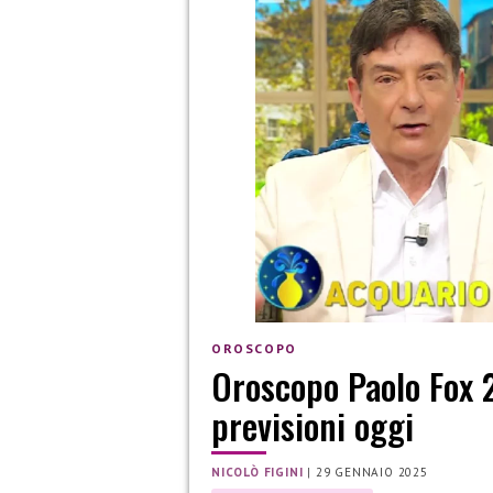
OROSCOPO
Oroscopo Paolo Fox 2
previsioni oggi
NICOLÒ FIGINI
|
29 GENNAIO 2025