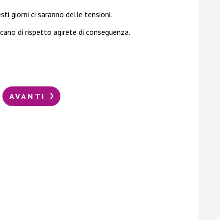
ti giorni ci saranno delle tensioni.
cano di rispetto agirete di conseguenza.
AVANTI