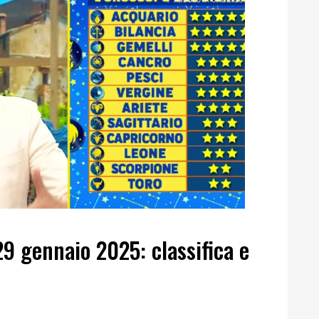
9 gennaio 2025: classifica e