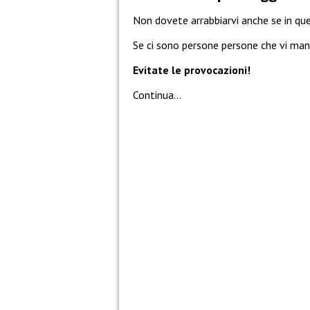
Non dovete arrabbiarvi anche se in ques
Se ci sono persone persone che vi man
Evitate le provocazioni!
Continua…