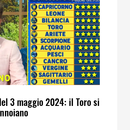
el 3 maggio 2024: il Toro si
 annoiano