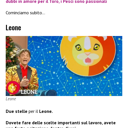
dubbi in amore per il Toro, i Pesci sono passionali
Cominciamo subito…
Leone
Leone
Due stelle
per il
Leone.
Dovete fare delle scelte importanti sul lavoro, avete