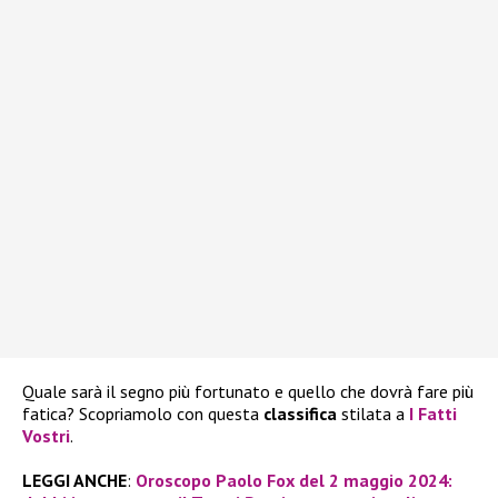
Quale sarà il segno più fortunato e quello che dovrà fare più
fatica? Scopriamolo con questa
classifica
stilata a
I Fatti
Vostri
.
LEGGI ANCHE
:
Oroscopo Paolo Fox del 2 maggio 2024: