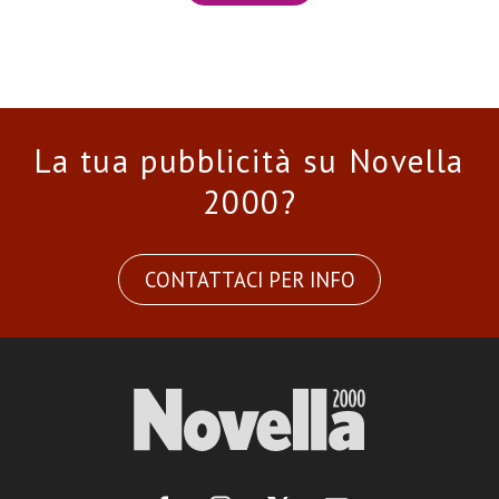
La tua pubblicità su Novella
2000?
CONTATTACI PER INFO