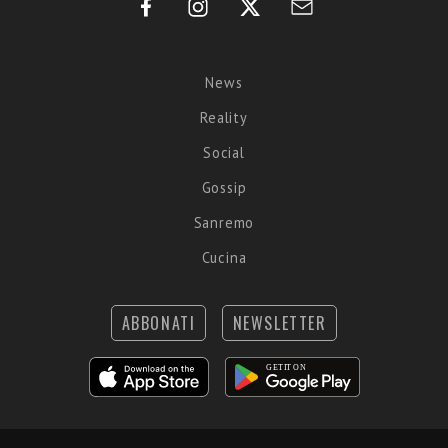
News
Reality
Social
Gossip
Sanremo
Cucina
ABBONATI
NEWSLETTER