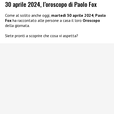
30 aprile 2024, l’oroscopo di Paolo Fox
Come al solito anche oggi,
martedì 30 aprile 2024
,
Paolo
Fox
ha raccontato alle persone a casa il loro
Oroscopo
della giornata.
Siete pronti a scoprire che cosa vi aspetta?