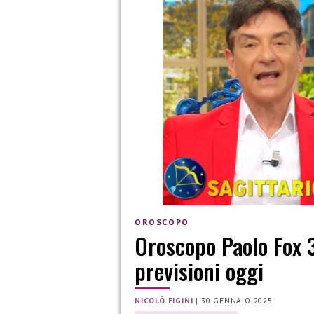
OROSCOPO
Oroscopo Paolo Fox 3
previsioni oggi
NICOLÒ FIGINI
|
30 GENNAIO 2025