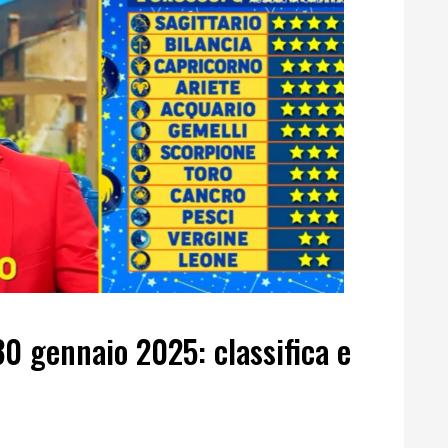
0 gennaio 2025: classifica e