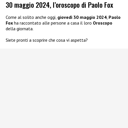
30 maggio 2024, l’oroscopo di Paolo Fox
Come al solito anche oggi,
giovedì 30 maggio 2024
,
Paolo
Fox
ha raccontato alle persone a casa il loro
Oroscopo
della giornata.
Siete pronti a scoprire che cosa vi aspetta?