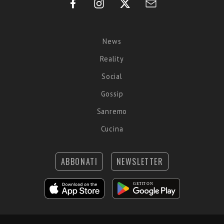
News
Reality
Social
Gossip
Sanremo
Cucina
ABBONATI
NEWSLETTER