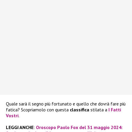
Quale sarà il segno più fortunato e quello che dovrà fare più
fatica? Scopriamolo con questa
classifica
stilata a
I Fatti
Vostri
.
LEGGI ANCHE
:
Oroscopo Paolo Fox del 31 maggio 2024: