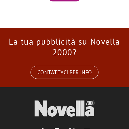
La tua pubblicità su Novella
2000?
CONTATTACI PER INFO