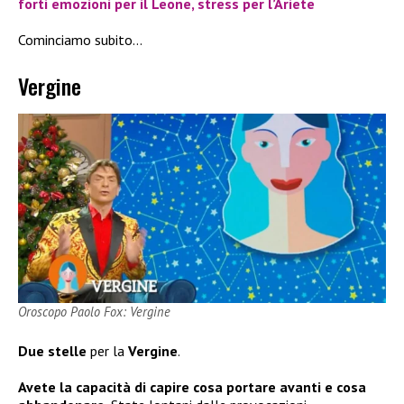
forti emozioni per il Leone, stress per l’Ariete
Cominciamo subito…
Vergine
Oroscopo Paolo Fox: Vergine
Due stelle
per la
Vergine
.
Avete la capacità di capire cosa portare avanti e cosa