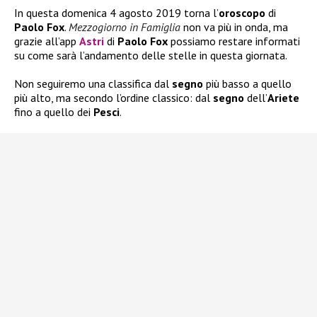
In questa domenica 4 agosto 2019 torna l’
oroscopo
di
Paolo Fox
.
Mezzogiorno in Famiglia
non va più in onda, ma
grazie all’app
Astri
di
Paolo Fox
possiamo restare informati
su come sarà l’andamento delle stelle in questa giornata.
Non seguiremo una classifica dal
segno
più basso a quello
più alto, ma secondo l’ordine classico: dal
segno
dell’
Ariete
fino a quello dei
Pesci
.