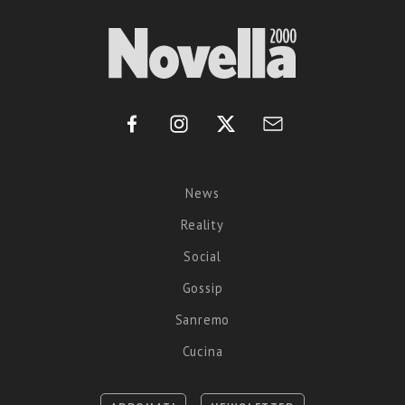
News
Reality
Social
Gossip
Sanremo
Cucina