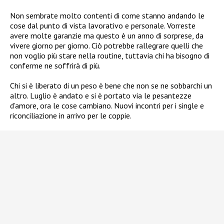
Non sembrate molto contenti di come stanno andando le
cose dal punto di vista lavorativo e personale. Vorreste
avere molte garanzie ma questo è un anno di sorprese, da
vivere giorno per giorno. Ciò potrebbe rallegrare quelli che
non voglio più stare nella routine, tuttavia chi ha bisogno di
conferme ne soffrirà di più.
Chi si è liberato di un peso è bene che non se ne sobbarchi un
altro. Luglio è andato e si è portato via le pesantezze
d’amore, ora le cose cambiano. Nuovi incontri per i single e
riconciliazione in arrivo per le coppie.