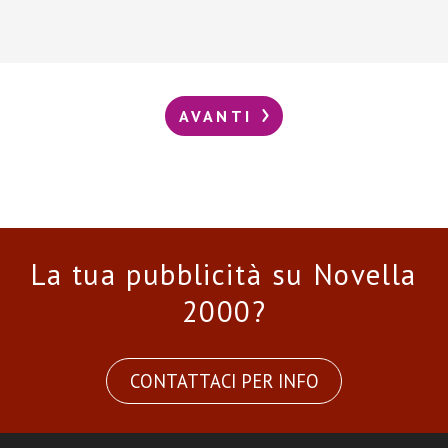
AVANTI
La tua pubblicità su Novella
2000?
CONTATTACI PER INFO