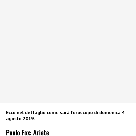
Ecco nel dettaglio come sarà l’oroscopo di domenica 4
agosto 2019.
Paolo Fox: Ariete