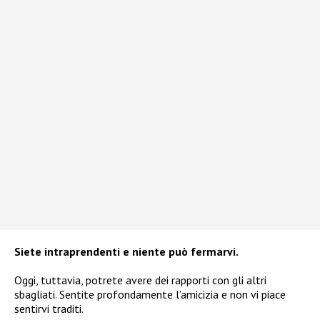
Siete intraprendenti e niente può fermarvi.
Oggi, tuttavia, potrete avere dei rapporti con gli altri
sbagliati. Sentite profondamente l’amicizia e non vi piace
sentirvi traditi.