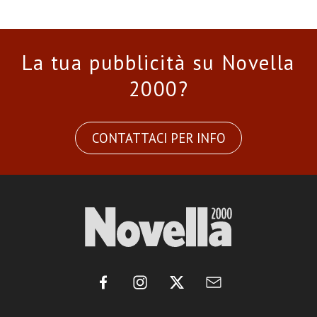
La tua pubblicità su Novella
2000?
CONTATTACI PER INFO