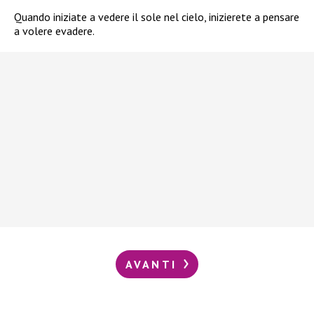
Quando iniziate a vedere il sole nel cielo, inizierete a pensare
a volere evadere.
AVANTI