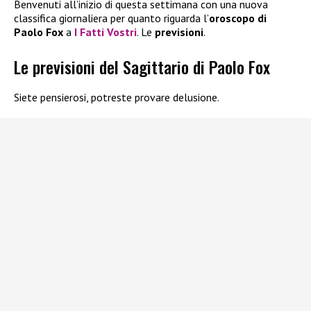
Benvenuti all’inizio di questa settimana con una nuova
classifica giornaliera per quanto riguarda l’
oroscopo di
Paolo Fox
a
I Fatti Vostri
. Le
previsioni
.
Le previsioni del Sagittario di Paolo Fox
Siete pensierosi, potreste provare delusione.