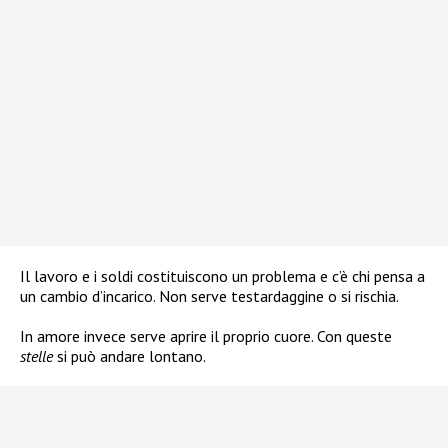
Il lavoro e i soldi costituiscono un problema e c’è chi pensa a
un cambio d’incarico. Non serve testardaggine o si rischia.
In amore invece serve aprire il proprio cuore. Con queste
stelle
si può andare lontano.