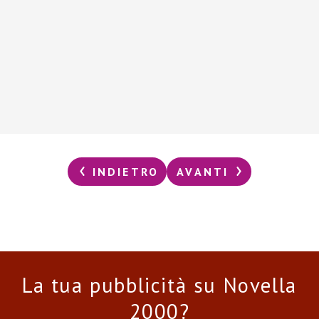
INDIETRO
AVANTI
La tua pubblicità su Novella
2000?