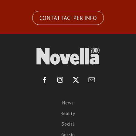
CONTATTACI PER INFO
News
Reality
Social
Gossip