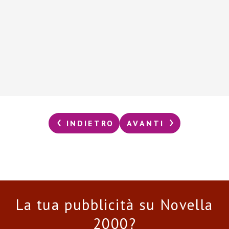
INDIETRO
AVANTI
La tua pubblicità su Novella
2000?