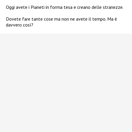
Oggi avete i Pianeti in forma tesa e creano delle stranezze.
Dovete fare tante cose ma non ne avete il tempo. Ma è
davvero così?