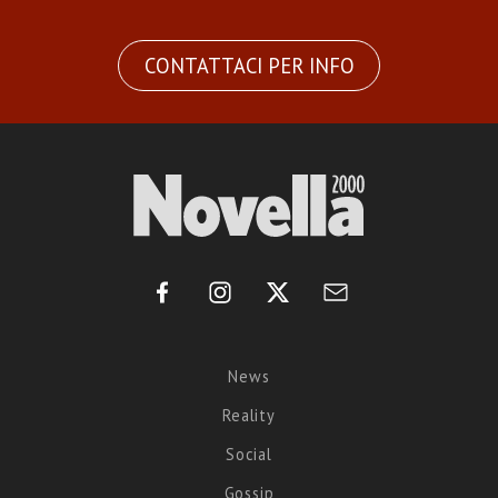
CONTATTACI PER INFO
News
Reality
Social
Gossip