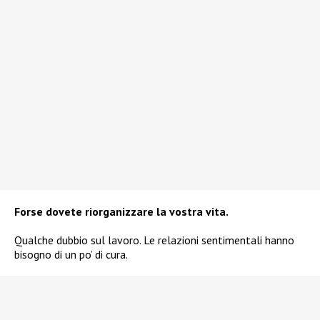
Forse dovete riorganizzare la vostra vita.
Qualche dubbio sul lavoro. Le relazioni sentimentali hanno
bisogno di un po’ di cura.