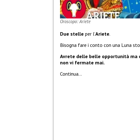
Oroscopo: Ariete
Due stelle
per l’
Ariete
.
Bisogna fare i conto con una Luna sto
Avrete delle belle opportunità ma 
non vi fermate mai.
Continua…