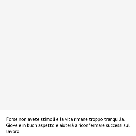
Forse non avete stimoli e la vita rimane troppo tranquilla.
Giove è in buon aspetto e aiuterà a riconfermare successi sul
lavoro.