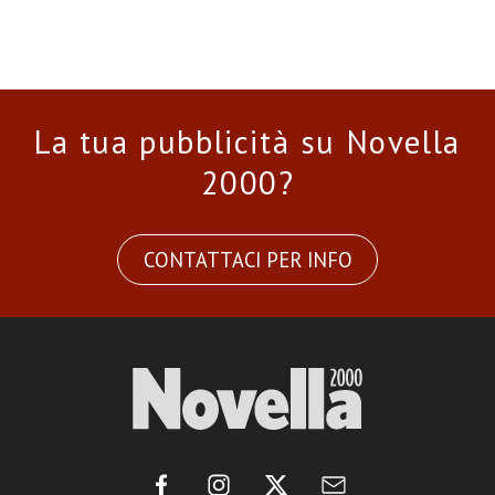
La tua pubblicità su Novella
2000?
CONTATTACI PER INFO