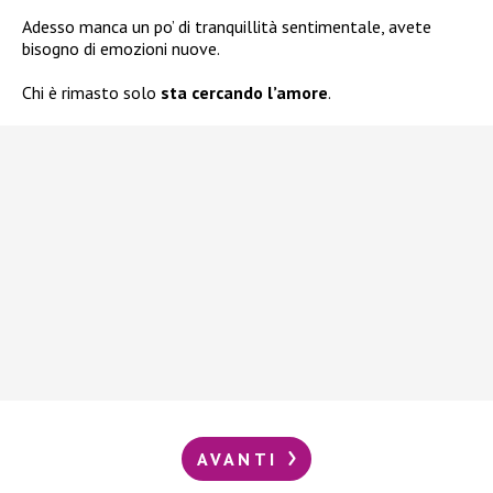
Adesso manca un po’ di tranquillità sentimentale, avete
bisogno di emozioni nuove.
Chi è rimasto solo
sta cercando l’amore
.
AVANTI