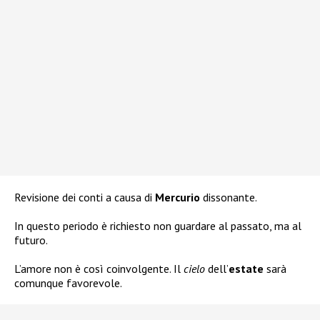
Revisione dei conti a causa di
Mercurio
dissonante.
In questo periodo è richiesto non guardare al passato, ma al
futuro.
L’amore non è così coinvolgente. Il
cielo
dell’
estate
sarà
comunque favorevole.