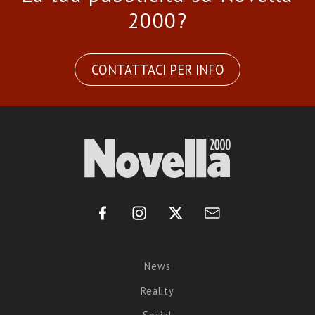
2000?
CONTATTACI PER INFO
News
Reality