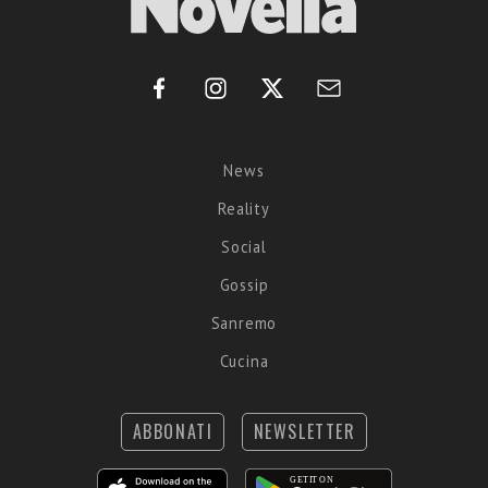
News
Reality
Social
Gossip
Sanremo
Cucina
ABBONATI
NEWSLETTER