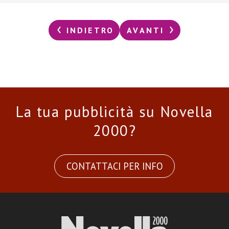
INDIETRO
AVANTI
La tua pubblicità su Novella
2000?
CONTATTACI PER INFO