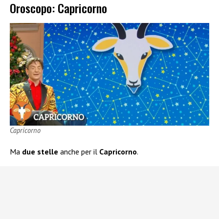
Oroscopo: Capricorno
Capricorno
Ma
due stelle
anche per il
Capricorno
.