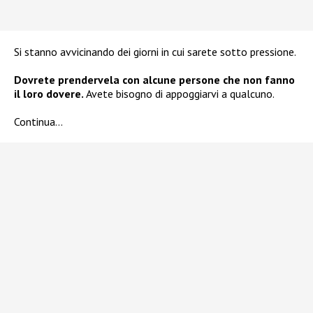
Si stanno avvicinando dei giorni in cui sarete sotto pressione.
Dovrete prendervela con alcune persone che non fanno
il loro dovere.
Avete bisogno di appoggiarvi a qualcuno.
Continua…