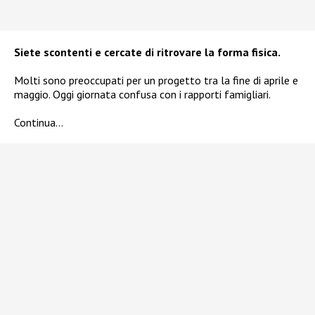
Siete scontenti e cercate di ritrovare la forma fisica.
Molti sono preoccupati per un progetto tra la fine di aprile e
maggio. Oggi giornata confusa con i rapporti famigliari.
Continua…