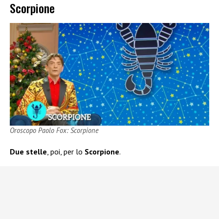
Scorpione
Oroscopo Paolo Fox: Scorpione
Due stelle
, poi, per lo
Scorpione
.