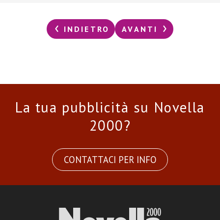
INDIETRO
AVANTI
La tua pubblicità su Novella
2000?
CONTATTACI PER INFO