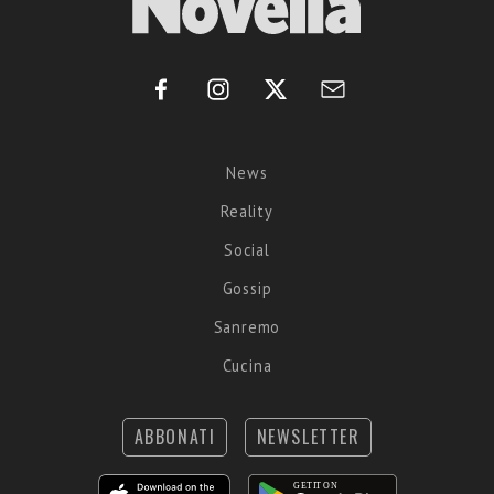
News
Reality
Social
Gossip
Sanremo
Cucina
ABBONATI
NEWSLETTER