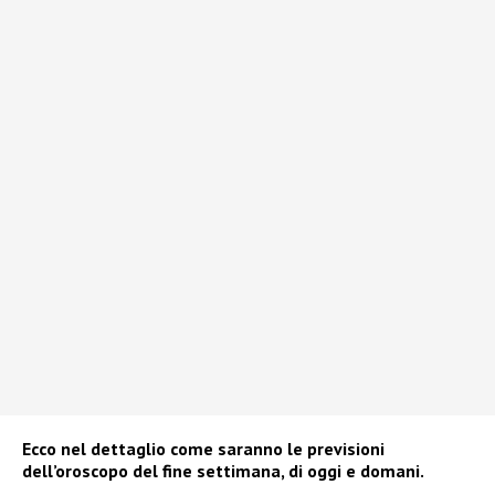
Ecco nel dettaglio come saranno le previsioni
dell’oroscopo del fine settimana, di oggi e domani.