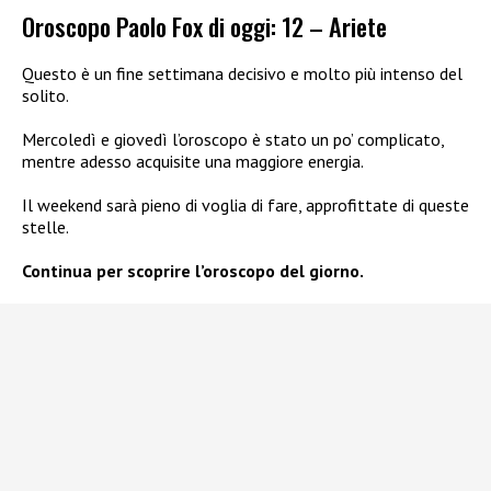
Oroscopo Paolo Fox di oggi: 12 – Ariete
Questo è un fine settimana decisivo e molto più intenso del
solito.
Mercoledì e giovedì l’oroscopo è stato un po’ complicato,
mentre adesso acquisite una maggiore energia.
Il weekend sarà pieno di voglia di fare, approfittate di queste
stelle.
Continua per scoprire l’oroscopo del giorno.