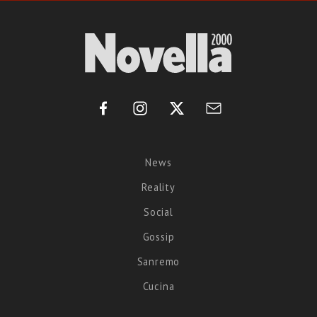
News
Reality
Social
Gossip
Sanremo
Cucina