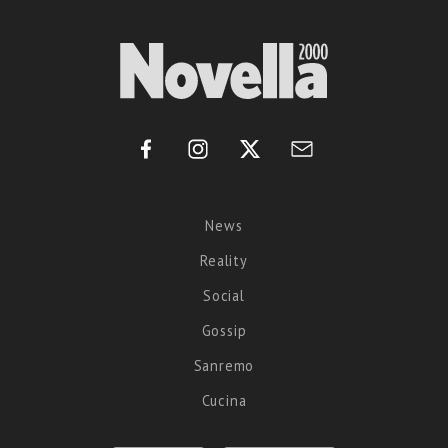
News
Reality
Social
Gossip
Sanremo
Cucina