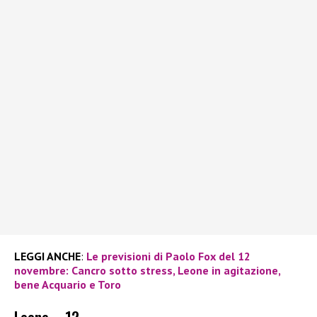
LEGGI ANCHE
:
Le previsioni di Paolo Fox del 12
novembre: Cancro sotto stress, Leone in agitazione,
bene Acquario e Toro
Leone – 12