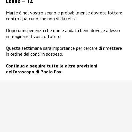
Marte è nel vostro segno e probabilmente dovrete lottare
contro qualcuno che non vi dà retta.
Dopo un’esperienza che non è andata bene dovete adesso
immaginare il vostro futuro.
Questa settimana sarà importante per cercare di rimettere
in ordine dei conti in sospeso.
Continua a seguire tutte le altre previsioni
dell’oroscopo di Paolo Fox.