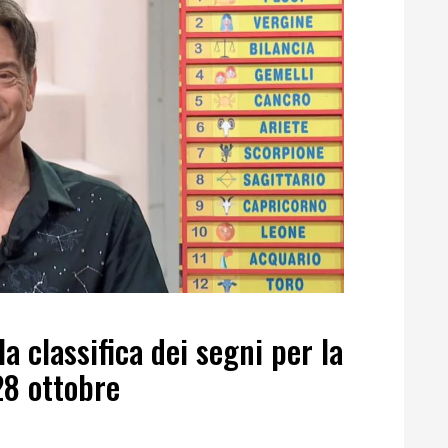
a classifica dei segni per la
28 ottobre