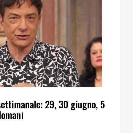
ettimanale: 29, 30 giugno, 5
 domani