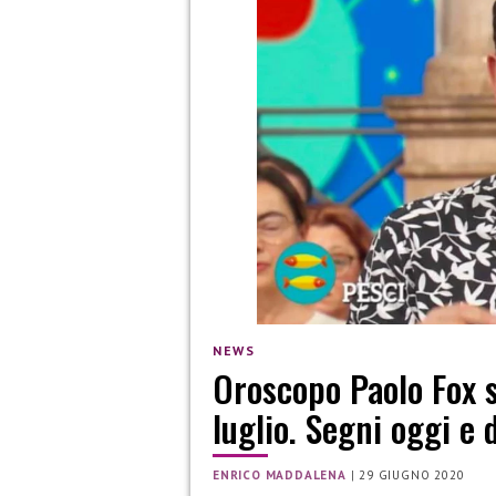
NEWS
Oroscopo Paolo Fox s
luglio. Segni oggi e
ENRICO MADDALENA
|
29 GIUGNO 2020