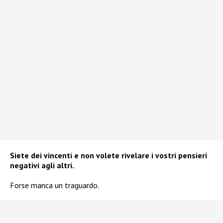
Siete dei vincenti e non volete rivelare i vostri pensieri
negativi agli altri.
Forse manca un traguardo.