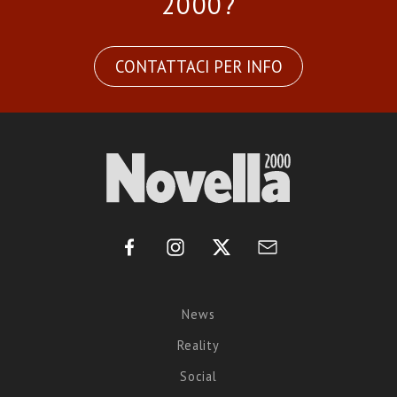
2000?
CONTATTACI PER INFO
News
Reality
Social