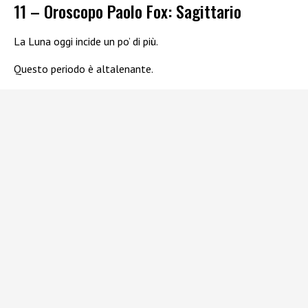
11 – Oroscopo Paolo Fox: Sagittario
La Luna oggi incide un po’ di più.
Questo periodo è altalenante.