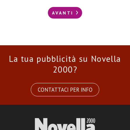
AVANTI
La tua pubblicità su Novella
2000?
CONTATTACI PER INFO