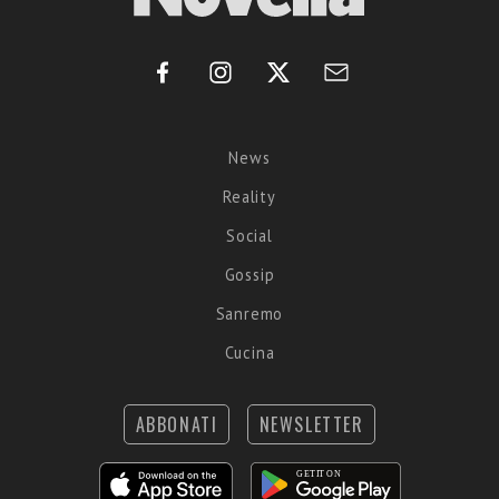
News
Reality
Social
Gossip
Sanremo
Cucina
ABBONATI
NEWSLETTER