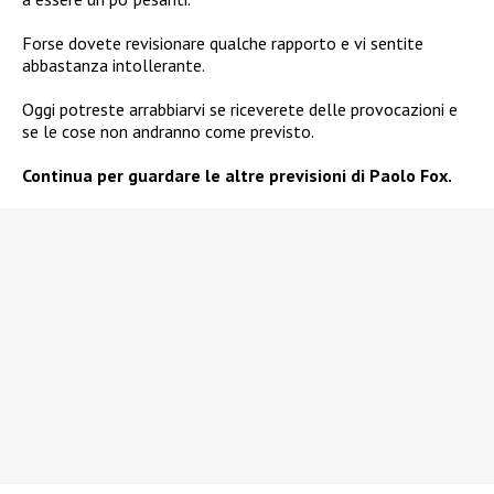
Forse dovete revisionare qualche rapporto e vi sentite
abbastanza intollerante.
Oggi potreste arrabbiarvi se riceverete delle provocazioni e
se le cose non andranno come previsto.
Continua per guardare le altre previsioni di Paolo Fox.