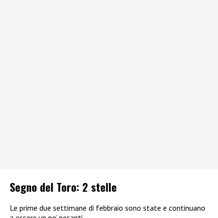
Segno del Toro: 2 stelle
Le prime due settimane di febbraio sono state e continuano
a essere un po’ pesanti.