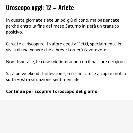
Oroscopo oggi: 12 – Ariete
In queste giornate siete un po’ giù di tono, ma pazientate
perché entro la fine del mese Saturno inizierà un transito
positivo.
Cercate di riscoprire il valore degli affetti, specialmente in
vista di una Venere che a breve tornerà favorevole.
Non disperate, le cose miglioreranno con il passare dei giorni.
Sarà un weekend di riflessione, in cui riuscirete a capire molto
sulla vostra situazione sentimentale.
Continua per scoprire l’oroscopo del giorno.