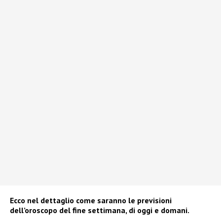
Ecco nel dettaglio come saranno le previsioni
dell’oroscopo del fine settimana, di oggi e domani.