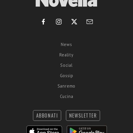
News
Reality
Social
Gossip
Sanremo
Cucina
ABBONATI
NEWSLETTER