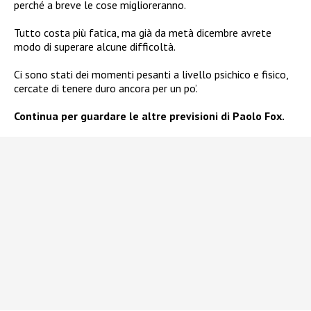
perché a breve le cose miglioreranno.
Tutto costa più fatica, ma già da metà dicembre avrete
modo di superare alcune difficoltà.
Ci sono stati dei momenti pesanti a livello psichico e fisico,
cercate di tenere duro ancora per un po’.
Continua per guardare le altre previsioni di Paolo Fox.