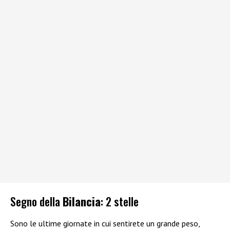
Segno della
Bilancia
: 2 stelle
Sono le ultime giornate in cui sentirete un grande peso,