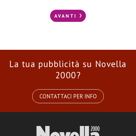
AVANTI
La tua pubblicità su Novella
2000?
CONTATTACI PER INFO