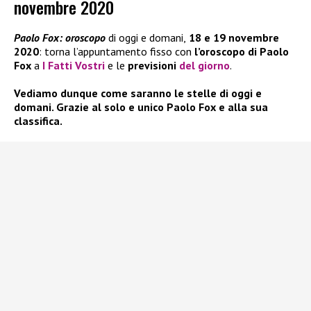
novembre 2020
Paolo Fox: oroscopo
di oggi e domani,
18 e 19 novembre
2020
: torna l’appuntamento fisso con
l’oroscopo di Paolo
Fox
a
I Fatti Vostri
e le
previsioni
del giorno
.
Vediamo dunque come saranno le stelle di oggi e
domani. Grazie al solo e unico Paolo Fox e alla sua
classifica.