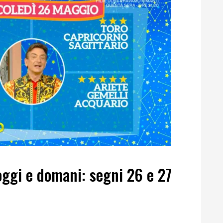
ggi e domani: segni 26 e 27