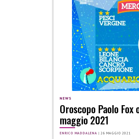
NEWS
Oroscopo Paolo Fox o
maggio 2021
ENRICO MADDALENA
|
26 MAGGIO 2021