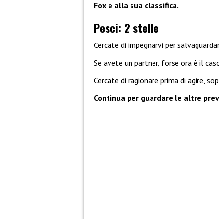
Fox e alla sua classifica.
Pesci: 2 stelle
Cercate di impegnarvi per salvaguarda
Se avete un partner, forse ora è il cas
Cercate di ragionare prima di agire, sop
Continua per guardare le altre previ