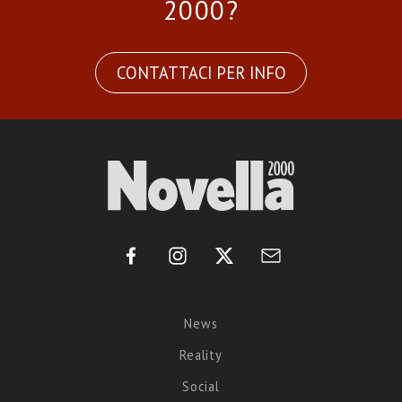
2000?
CONTATTACI PER INFO
News
Reality
Social