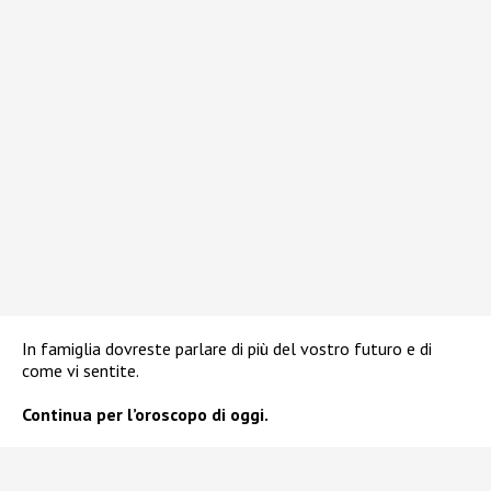
In famiglia dovreste parlare di più del vostro futuro e di
come vi sentite.
Continua per l’oroscopo di oggi.