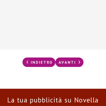
INDIETRO
AVANTI
La tua pubblicità su Novella