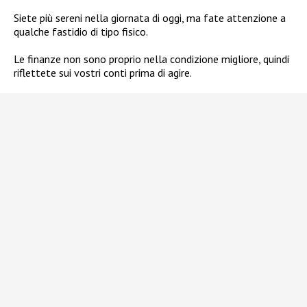
Siete più sereni nella giornata di oggi, ma fate attenzione a
qualche fastidio di tipo fisico.
Le finanze non sono proprio nella condizione migliore, quindi
riflettete sui vostri conti prima di agire.