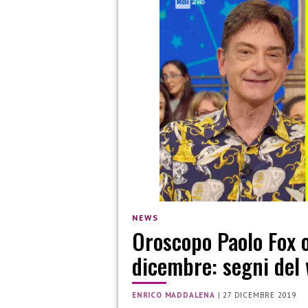
NEWS
Oroscopo Paolo Fox o
dicembre: segni del
ENRICO MADDALENA
|
27 DICEMBRE 2019