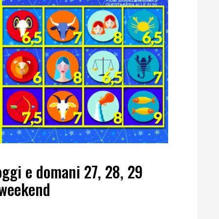
ggi e domani 27, 28, 29
 weekend