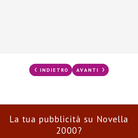
INDIETRO
AVANTI
La tua pubblicità su Novella
2000?