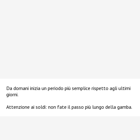
Da domani inizia un periodo più semplice rispetto agli ultimi
giorni.
Attenzione ai soldi: non fate il passo più lungo della gamba.