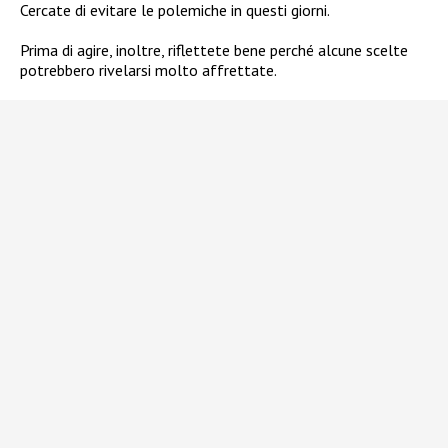
Cercate di evitare le polemiche in questi giorni.
Prima di agire, inoltre, riflettete bene perché alcune scelte
potrebbero rivelarsi molto affrettate.