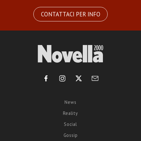
CONTATTACI PER INFO
News
Reality
Social
Gossip