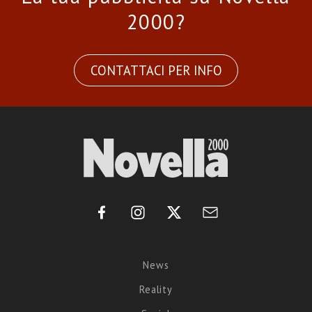
2000?
CONTATTACI PER INFO
News
Reality