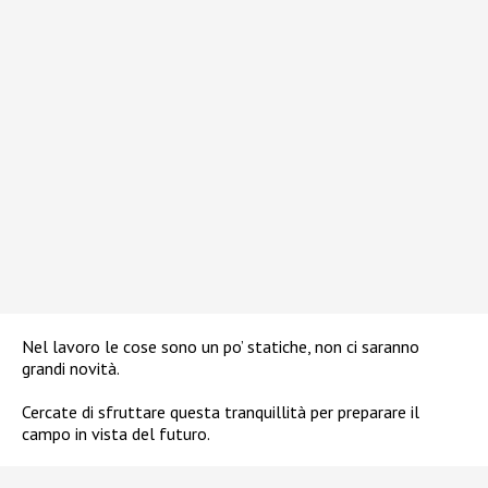
Nel lavoro le cose sono un po’ statiche, non ci saranno
grandi novità.
Cercate di sfruttare questa tranquillità per preparare il
campo in vista del futuro.