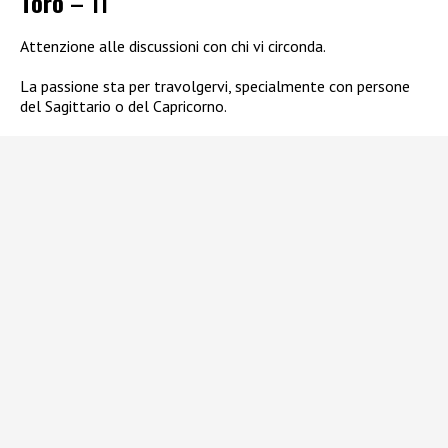
Toro
– 11
Attenzione alle discussioni con chi vi circonda.
La passione sta per travolgervi, specialmente con persone
del Sagittario o del Capricorno.